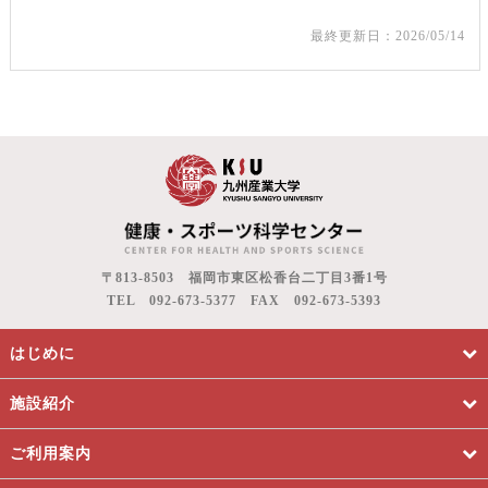
最終更新日：2026/05/14
〒813-8503 福岡市東区松香台二丁目3番1号
TEL 092-673-5377 FAX 092-673-5393
はじめに
施設紹介
ご利用案内