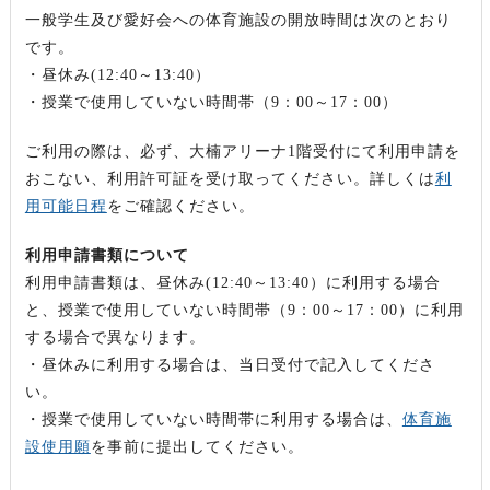
一般学生及び愛好会への体育施設の開放時間は次のとおり
です。
・昼休み(12:40～13:40）
・授業で使用していない時間帯（9：00～17：00）
ご利用の際は、必ず、大楠アリーナ1階受付にて利用申請を
おこない、利用許可証を受け取ってください。詳しくは
利
用可能日程
をご確認ください。
利用申請書類について
利用申請書類は、昼休み(12:40～13:40）に利用する場合
と、授業で使用していない時間帯（9：00～17：00）に利用
する場合で異なります。
・昼休みに利用する場合は、当日受付で記入してくださ
い。
・授業で使用していない時間帯に利用する場合は、
体育施
設使用願
を事前に提出してください。