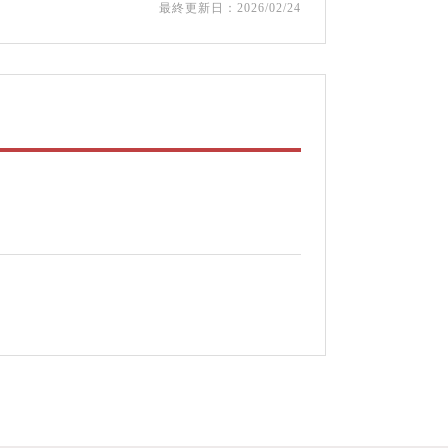
最終更新日：2026/02/24