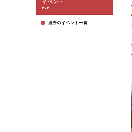
イベント
event
過去のイベント一覧