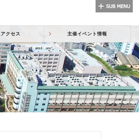
通アクセス
主催イベント情報