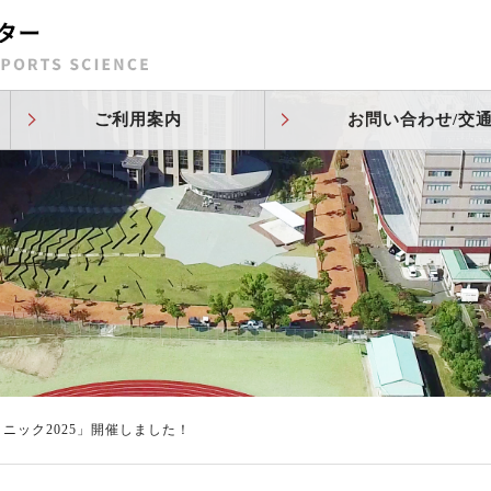
ご利用案内
お問い合わせ/交
ニック2025」開催しました！