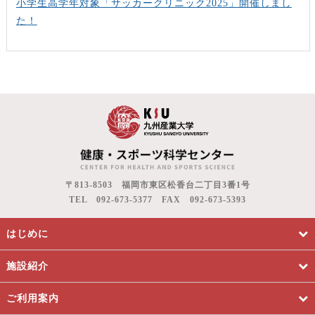
小学生高学年対象「サッカークリニック2025」開催しまし
た！
〒813-8503 福岡市東区松香台二丁目3番1号
TEL 092-673-5377 FAX 092-673-5393
はじめに
施設紹介
ご利用案内