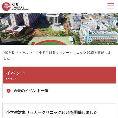
HOME
>
イベント
>
小学生対象サッカークリニック2025を開催しま
した
イベント
event
過去のイベント一覧
小学生対象サッカークリニック2025を開催しました