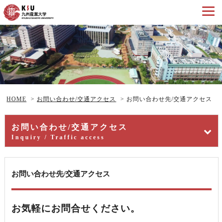
HOME
>
お問い合わせ/交通アクセス
>
お問い合わせ先/交通アクセス
お問い合わせ/交通アクセス
Inquiry / Traffic access
お問い合わせ先/交通アクセス
お気軽にお問合せください。