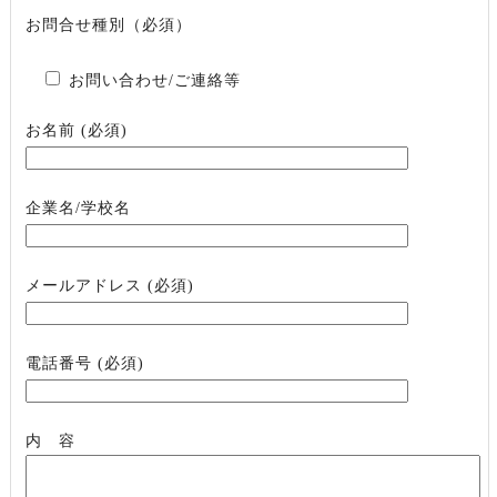
お問合せ種別（必須）
お問い合わせ/ご連絡等
お名前 (必須)
企業名/学校名
メールアドレス (必須)
電話番号 (必須)
内 容