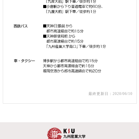
最終更新日：2020/06/10