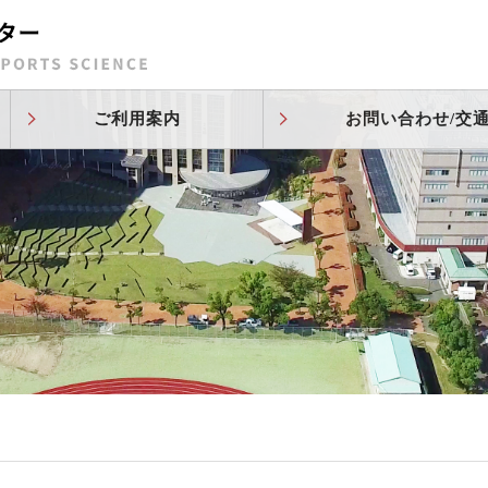
ご利用案内
お問い合わせ/交