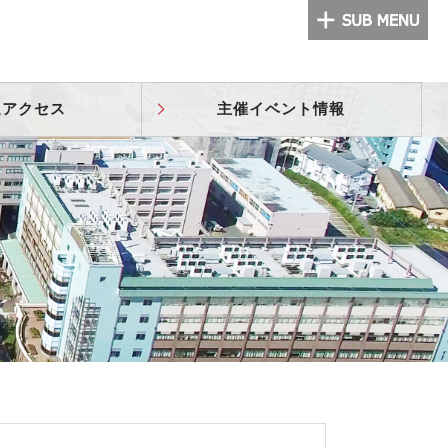
通アクセス
主催イベント情報