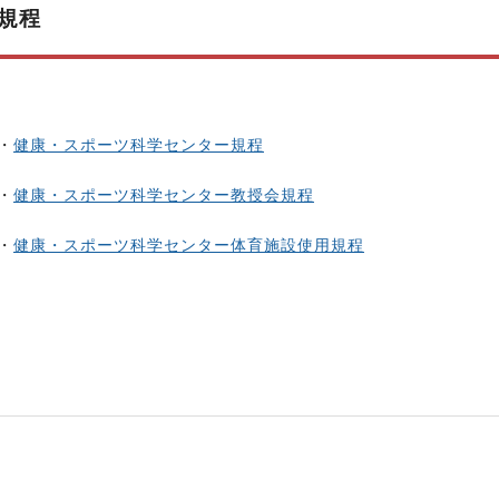
規程
・
健康・スポーツ科学センター規程
・
健康・スポーツ科学センター教授会規程
・
健康・スポーツ科学センター体育施設使用規程