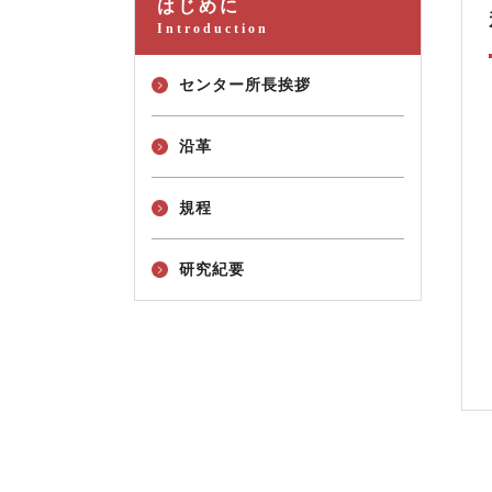
はじめに
Introduction
センター所長挨拶
沿革
規程
研究紀要