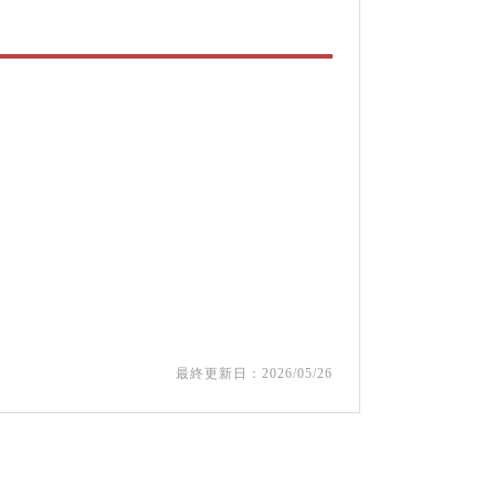
最終更新日：2026/05/26